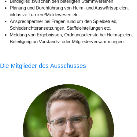
Bindeglied zwischen den beteiligten Stammvereinen
Planung und Durchführung von Heim- und Auswärtsspielen,
inklusive Turniere/Meldewesen etc.
Ansprechpartner bei Fragen rund um den Spielbetrieb,
Schiedsrichteransetzungen, Staffeleinteilungen etc.
Meldung von Ergebnissen, Ordnungsdienste bei Heimspielen,
Beteiligung an Vorstands- oder Mitgliederversammlungen
Die Mitglieder des Ausschusses