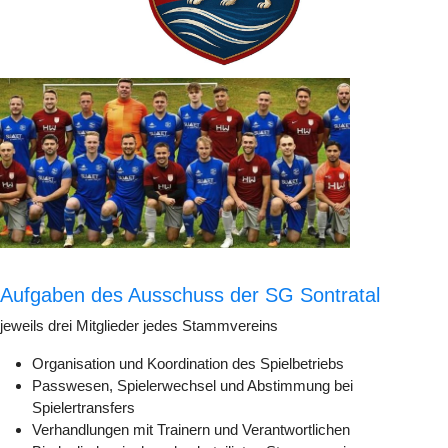
Aufgaben des Ausschuss der SG Sontratal
jeweils drei Mitglieder jedes Stammvereins
Organisation und Koordination des Spielbetriebs
Passwesen, Spielerwechsel und Abstimmung bei
Spielertransfers
Verhandlungen mit Trainern und Verantwortlichen