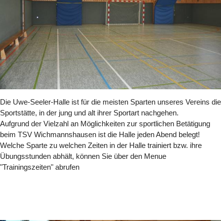
Die Uwe-Seeler-Halle ist für die meisten Sparten unseres Vereins die
Sportstätte, in der jung und alt ihrer Sportart nachgehen.
Aufgrund der Vielzahl an Möglichkeiten zur sportlichen Betätigung
beim TSV Wichmannshausen ist die Halle jeden Abend belegt!
Welche Sparte zu welchen Zeiten in der Halle trainiert bzw. ihre
Übungsstunden abhält, können Sie über den Menue
"Trainingszeiten" abrufen