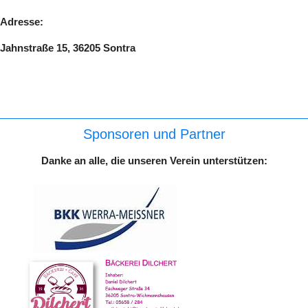
Adresse:
Jahnstraße 15, 36205 Sontra
Sponsoren und Partner
Danke an alle, die unseren Verein unterstützen: