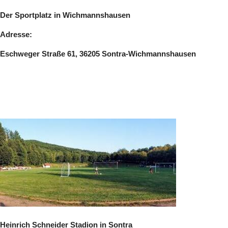
Der Sportplatz in Wichmannshausen
Adresse:
Eschweger Straße 61, 36205 Sontra-Wichmannshausen
Heinrich Schneider Stadion in Sontra