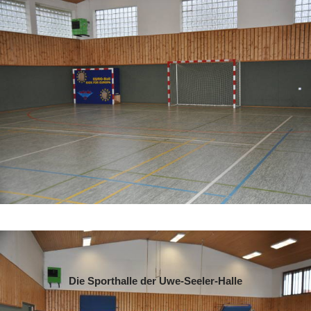
Die Sporthalle der Uwe-Seeler-Halle