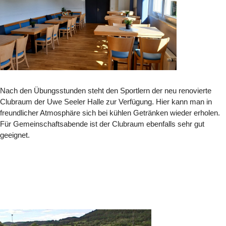
Nach den Übungsstunden steht den Sportlern der neu renovierte
Clubraum der Uwe Seeler Halle zur Verfügung. Hier kann man in
freundlicher Atmosphäre sich bei kühlen Getränken wieder erholen.
Für Gemeinschaftsabende ist der Clubraum ebenfalls sehr gut
geeignet.