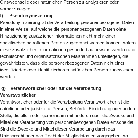
Ortswechsel dieser natürlichen Person zu analysieren oder
vorherzusagen.
f) Pseudonymisierung
Pseudonymisierung ist die Verarbeitung personenbezogener Daten
in einer Weise, auf welche die personenbezogenen Daten ohne
Hinzuziehung zusätzlicher Informationen nicht mehr einer
spezifischen betroffenen Person zugeordnet werden können, sofern
diese zusätzlichen Informationen gesondert aufbewahrt werden und
technischen und organisatorischen Maßnahmen unterliegen, die
gewährleisten, dass die personenbezogenen Daten nicht einer
identifizierten oder identifizierbaren natürlichen Person zugewiesen
werden.
g) Verantwortlicher oder für die Verarbeitung
Verantwortlicher
Verantwortlicher oder für die Verarbeitung Verantwortlicher ist die
natürliche oder juristische Person, Behörde, Einrichtung oder andere
Stelle, die allein oder gemeinsam mit anderen über die Zwecke und
Mittel der Verarbeitung von personenbezogenen Daten entscheidet.
Sind die Zwecke und Mittel dieser Verarbeitung durch das
Unionsrecht oder das Recht der Mitgliedstaaten vorgegeben, so