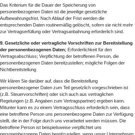
Das Kriterium für die Dauer der Speicherung von
personenbezogenen Daten ist die jeweilige gesetzliche
Aufbewahrungsfrist. Nach Ablauf der Frist werden die
entsprechenden Daten routinemäßig gelöscht, sofern sie nicht mehr
zur Vertragserfüllung oder Vertragsanbahnung erforderlich sind.
9. Gesetzliche oder vertragliche Vorschriften zur Bereitstellung
der personenbezogenen Daten;
Erforderlichkeit für den
Vertragsabschluss; Verpflichtung der betroffenen Person, die
personenbezogenen Daten bereitzustellen; mögliche Folgen der
Nichtbereitstellung
Wir klären Sie darüber auf, dass die Bereitstellung
personenbezogener Daten zum Teil gesetzlich vorgeschrieben ist
(z.B. Steuervorschriften) oder sich auch aus vertraglichen
Regelungen (z.B. Angaben zum Vertragspartner) ergeben kann.
Mitunter kann es zu einem Vertragsschluss erforderlich sein, dass
eine betroffene Person uns personenbezogene Daten zur Verfügung
stellt, die in der Folge durch uns verarbeitet werden müssen. Die
betroffene Person ist beispielsweise verpflichtet uns
personenbezogene Daten bereitzustellen, wenn unser Unternehmen