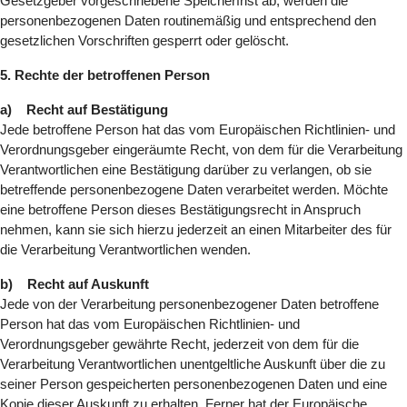
Gesetzgeber vorgeschriebene Speicherfrist ab, werden die
personenbezogenen Daten routinemäßig und entsprechend den
gesetzlichen Vorschriften gesperrt oder gelöscht.
5. Rechte der betroffenen Person
a) Recht auf Bestätigung
Jede betroffene Person hat das vom Europäischen Richtlinien- und
Verordnungsgeber eingeräumte Recht, von dem für die Verarbeitung
Verantwortlichen eine Bestätigung darüber zu verlangen, ob sie
betreffende personenbezogene Daten verarbeitet werden. Möchte
eine betroffene Person dieses Bestätigungsrecht in Anspruch
nehmen, kann sie sich hierzu jederzeit an einen Mitarbeiter des für
die Verarbeitung Verantwortlichen wenden.
b) Recht auf Auskunft
Jede von der Verarbeitung personenbezogener Daten betroffene
Person hat das vom Europäischen Richtlinien- und
Verordnungsgeber gewährte Recht, jederzeit von dem für die
Verarbeitung Verantwortlichen unentgeltliche Auskunft über die zu
seiner Person gespeicherten personenbezogenen Daten und eine
Kopie dieser Auskunft zu erhalten. Ferner hat der Europäische