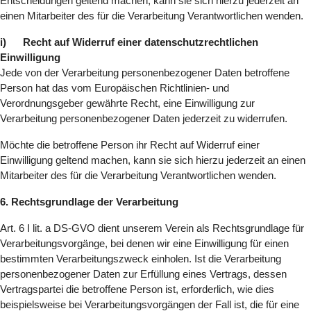
Entscheidungen geltend machen, kann sie sich hierzu jederzeit an
einen Mitarbeiter des für die Verarbeitung Verantwortlichen wenden.
i) Recht auf Widerruf einer datenschutzrechtlichen
Einwilligung
Jede von der Verarbeitung personenbezogener Daten betroffene
Person hat das vom Europäischen Richtlinien- und
Verordnungsgeber gewährte Recht, eine Einwilligung zur
Verarbeitung personenbezogener Daten jederzeit zu widerrufen.
Möchte die betroffene Person ihr Recht auf Widerruf einer
Einwilligung geltend machen, kann sie sich hierzu jederzeit an einen
Mitarbeiter des für die Verarbeitung Verantwortlichen wenden.
6. Rechtsgrundlage der Verarbeitung
Art. 6 I lit. a DS-GVO dient unserem Verein als Rechtsgrundlage für
Verarbeitungsvorgänge, bei denen wir eine Einwilligung für einen
bestimmten Verarbeitungszweck einholen. Ist die Verarbeitung
personenbezogener Daten zur Erfüllung eines Vertrags, dessen
Vertragspartei die betroffene Person ist, erforderlich, wie dies
beispielsweise bei Verarbeitungsvorgängen der Fall ist, die für eine