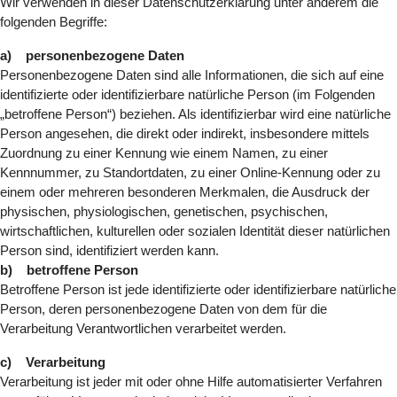
Wir verwenden in dieser Datenschutzerklärung unter anderem die
folgenden Begriffe:
a) personenbezogene Daten
Personenbezogene Daten sind alle Informationen, die sich auf eine
identifizierte oder identifizierbare natürliche Person (im Folgenden
„betroffene Person“) beziehen. Als identifizierbar wird eine natürliche
Person angesehen, die direkt oder indirekt, insbesondere mittels
Zuordnung zu einer Kennung wie einem Namen, zu einer
Kennnummer, zu Standortdaten, zu einer Online-Kennung oder zu
einem oder mehreren besonderen Merkmalen, die Ausdruck der
physischen, physiologischen, genetischen, psychischen,
wirtschaftlichen, kulturellen oder sozialen Identität dieser natürlichen
Person sind, identifiziert werden kann.
b) betroffene Person
Betroffene Person ist jede identifizierte oder identifizierbare natürliche
Person, deren personenbezogene Daten von dem für die
Verarbeitung Verantwortlichen verarbeitet werden.
c) Verarbeitung
Verarbeitung ist jeder mit oder ohne Hilfe automatisierter Verfahren