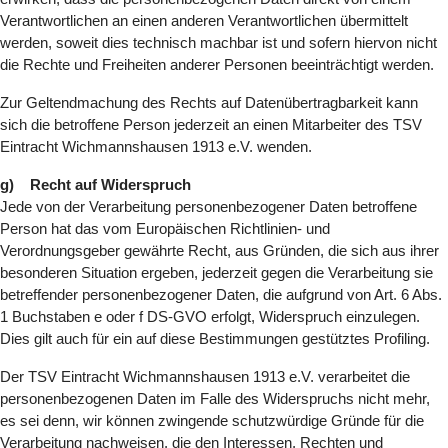
Verantwortlichen an einen anderen Verantwortlichen übermittelt
werden, soweit dies technisch machbar ist und sofern hiervon nicht
die Rechte und Freiheiten anderer Personen beeinträchtigt werden.
Zur Geltendmachung des Rechts auf Datenübertragbarkeit kann
sich die betroffene Person jederzeit an einen Mitarbeiter des TSV
Eintracht Wichmannshausen 1913 e.V. wenden.
g) Recht auf Widerspruch
Jede von der Verarbeitung personenbezogener Daten betroffene
Person hat das vom Europäischen Richtlinien- und
Verordnungsgeber gewährte Recht, aus Gründen, die sich aus ihrer
besonderen Situation ergeben, jederzeit gegen die Verarbeitung sie
betreffender personenbezogener Daten, die aufgrund von Art. 6 Abs.
1 Buchstaben e oder f DS-GVO erfolgt, Widerspruch einzulegen.
Dies gilt auch für ein auf diese Bestimmungen gestütztes Profiling.
Der TSV Eintracht Wichmannshausen 1913 e.V. verarbeitet die
personenbezogenen Daten im Falle des Widerspruchs nicht mehr,
es sei denn, wir können zwingende schutzwürdige Gründe für die
Verarbeitung nachweisen, die den Interessen, Rechten und