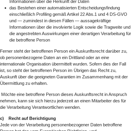
Informationen über die Herkunft der Daten
das Bestehen einer automatisierten Entscheidungsfindung
einschließlich Profiling gemäß Artikel 22 Abs.1 und 4 DS-GVO
und — zumindest in diesen Fällen — aussagekräftige
Informationen über die involvierte Logik sowie die Tragweite und
die angestrebten Auswirkungen einer derartigen Verarbeitung für
die betroffene Person
Ferner steht der betroffenen Person ein Auskunftsrecht darüber zu,
ob personenbezogene Daten an ein Drittland oder an eine
internationale Organisation übermittelt wurden. Sofern dies der Fall
ist, so steht der betroffenen Person im Übrigen das Recht zu,
Auskunft über die geeigneten Garantien im Zusammenhang mit der
Übermittlung zu erhalten.
Möchte eine betroffene Person dieses Auskunftsrecht in Anspruch
nehmen, kann sie sich hierzu jederzeit an einen Mitarbeiter des für
die Verarbeitung Verantwortlichen wenden.
c) Recht auf Berichtigung
Jede von der Verarbeitung personenbezogener Daten betroffene