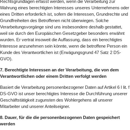
Rechtsgrundlagen erfasst werden, wenn die Verarbeitung zur
Wahrung eines berechtigten Interesses unseres Unternehmens oder
eines Dritten erforderlich ist, sofern die Interessen, Grundrechte und
Grundfreiheiten des Betroffenen nicht überwiegen. Solche
Verarbeitungsvorgänge sind uns insbesondere deshalb gestattet,
weil sie durch den Europäischen Gesetzgeber besonders erwähnt
wurden. Er vertrat insoweit die Auffassung, dass ein berechtigtes
Interesse anzunehmen sein könnte, wenn die betroffene Person ein
Kunde des Verantwortlichen ist (Erwägungsgrund 47 Satz 2 DS-
GVO).
7. Berechtigte Interessen an der Verarbeitung, die von dem
Verantwortlichen oder einem Dritten verfolgt werden
Basiert die Verarbeitung personenbezogener Daten auf Artikel 6 I lit. f
DS-GVO ist unser berechtigtes Interesse die Durchführung unserer
Geschäftstätigkeit zugunsten des Wohlergehens all unserer
Mitarbeiter und unserer Anteilseigner.
8. Dauer, für die die personenbezogenen Daten gespeichert
werden