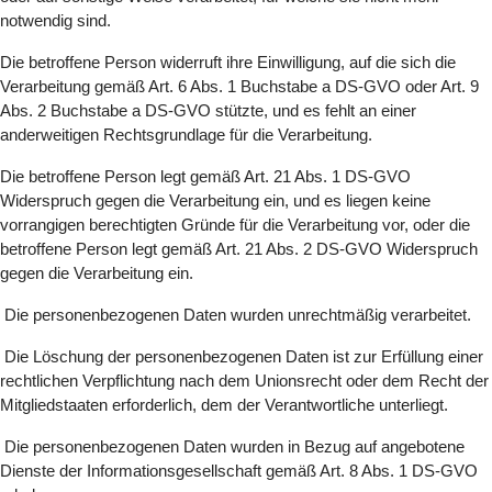
notwendig sind.
Die betroffene Person widerruft ihre Einwilligung, auf die sich die
Verarbeitung gemäß Art. 6 Abs. 1 Buchstabe a DS-GVO oder Art. 9
Abs. 2 Buchstabe a DS-GVO stützte, und es fehlt an einer
anderweitigen Rechtsgrundlage für die Verarbeitung.
Die betroffene Person legt gemäß Art. 21 Abs. 1 DS-GVO
Widerspruch gegen die Verarbeitung ein, und es liegen keine
vorrangigen berechtigten Gründe für die Verarbeitung vor, oder die
betroffene Person legt gemäß Art. 21 Abs. 2 DS-GVO Widerspruch
gegen die Verarbeitung ein.
Die personenbezogenen Daten wurden unrechtmäßig verarbeitet.
Die Löschung der personenbezogenen Daten ist zur Erfüllung einer
rechtlichen Verpflichtung nach dem Unionsrecht oder dem Recht der
Mitgliedstaaten erforderlich, dem der Verantwortliche unterliegt.
Die personenbezogenen Daten wurden in Bezug auf angebotene
Dienste der Informationsgesellschaft gemäß Art. 8 Abs. 1 DS-GVO