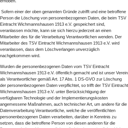
erhoben.
Sofern einer der oben genannten Gründe zutrifft und eine betroffene
Person die Löschung von personenbezogenen Daten, die beim TSV
Eintracht Wichmannshausen 1913 e.V. gespeichert sind,
veranlassen möchte, kann sie sich hierzu jederzeit an einen
Mitarbeiter des für die Verarbeitung Verantwortlichen wenden. Der
Mitarbeiter des TSV Eintracht Wichmannshausen 1913 e.V. wird
veranlassen, dass dem Löschverlangen unverzüglich
nachgekommen wird.
Wurden die personenbezogenen Daten vom TSV Eintracht
Wichmannshausen 1913 e.V. öffentlich gemacht und ist unser Verein
als Verantwortlicher gemäß Art. 17 Abs. 1 DS-GVO zur Löschung
der personenbezogenen Daten verpflichtet, so trifft der TSV Eintracht
Wichmannshausen 1913 e.V. unter Berücksichtigung der
verfügbaren Technologie und der Implementierungskosten
angemessene Maßnahmen, auch technischer Art, um andere für die
Datenverarbeitung Verantwortliche, welche die veröffentlichten
personenbezogenen Daten verarbeiten, darüber in Kenntnis zu
setzen, dass die betroffene Person von diesen anderen für die