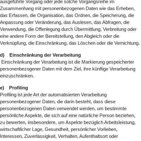
ausgeführte Vorgang oder jede solche Vorgangsreihe im
Zusammenhang mit personenbezogenen Daten wie das Erheben,
das Erfassen, die Organisation, das Ordnen, die Speicherung, die
Anpassung oder Veränderung, das Auslesen, das Abfragen, die
Verwendung, die Offenlegung durch Übermittlung, Verbreitung oder
eine andere Form der Bereitstellung, den Abgleich oder die
Verknüpfung, die Einschränkung, das Löschen oder die Vernichtung.
d) Einschränkung der Verarbeitung
Einschränkung der Verarbeitung ist die Markierung gespeicherter
personenbezogener Daten mit dem Ziel, ihre künftige Verarbeitung
einzuschränken.
e) Profiling
Profiling ist jede Art der automatisierten Verarbeitung
personenbezogener Daten, die darin besteht, dass diese
personenbezogenen Daten verwendet werden, um bestimmte
persönliche Aspekte, die sich auf eine natürliche Person beziehen,
zu bewerten, insbesondere, um Aspekte bezüglich Arbeitsleistung,
wirtschaftlicher Lage, Gesundheit, persönlicher Vorlieben,
Interessen, Zuverlässigkeit, Verhalten, Aufenthaltsort oder