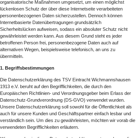
organisatorische Maßnahmen umgesetzt, um einen möglichst
lückenlosen Schutz der über diese Internetseite verarbeiteten
personenbezogenen Daten sicherzustellen. Dennoch können
Internetbasierte Datenübertragungen grundsätzlich
Sicherheitslücken aufweisen, sodass ein absoluter Schutz nicht
gewährleistet werden kann. Aus diesem Grund steht es jeder
betroffenen Person frei, personenbezogene Daten auch auf
alternativen Wegen, beispielsweise telefonisch, an uns zu
übermitteln.
1. Begriffsbestimmungen
Die Datenschutzerklärung des TSV Eintracht Wichmannshausen
1913 e.V. beruht auf den Begrifflichkeiten, die durch den
Europäischen Richtlinien- und Verordnungsgeber beim Erlass der
Datenschutz-Grundverordnung (DS-GVO) verwendet wurden.
Unsere Datenschutzerklärung soll sowohl für die Öffentlichkeit als
auch für unsere Kunden und Geschäftspartner einfach lesbar und
verständlich sein. Um dies zu gewährleisten, möchten wir vorab die
verwendeten Begrifflichkeiten erläutern.