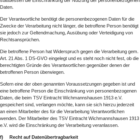
stattdessen die Einschränkung der Nutzung der personenbezogenen
Daten.
Der Verantwortliche benötigt die personenbezogenen Daten für die
Zwecke der Verarbeitung nicht länger, die betroffene Person benötigt
sie jedoch zur Geltendmachung, Ausübung oder Verteidigung von
Rechtsansprüchen.
Die betroffene Person hat Widerspruch gegen die Verarbeitung gem.
Art. 21 Abs. 1 DS-GVO eingelegt und es steht noch nicht fest, ob die
berechtigten Gründe des Verantwortlichen gegenüber denen der
betroffenen Person überwiegen.
Sofern eine der oben genannten Voraussetzungen gegeben ist und
eine betroffene Person die Einschränkung von personenbezogenen
Daten, die beim TSV Eintracht Wichmannshausen 1913 e.V.
gespeichert sind, verlangen möchte, kann sie sich hierzu jederzeit
an einen Mitarbeiter des für die Verarbeitung Verantwortlichen
wenden. Der Mitarbeiter des TSV Eintracht Wichmannshausen 1913
e.V. wird die Einschränkung der Verarbeitung veranlassen.
f) Recht auf Datenübertragbarkeit