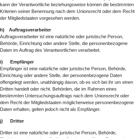
kann der Verantwortliche beziehungsweise können die bestimmten
Kriterien seiner Benennung nach dem Unionsrecht oder dem Recht
der Mitgliedstaaten vorgesehen werden.
h) Auftragsverarbeiter
Auftragsverarbeiter ist eine natürliche oder juristische Person,
Behörde, Einrichtung oder andere Stelle, die personenbezogene
Daten im Auftrag des Verantwortlichen verarbeitet.
i) Empfänger
Empfänger ist eine natürliche oder juristische Person, Behörde,
Einrichtung oder andere Stelle, der personenbezogene Daten
offengelegt werden, unabhängig davon, ob es sich bei ihr um einen
Dritten handelt oder nicht. Behörden, die im Rahmen eines
bestimmten Untersuchungsauftrags nach dem Unionsrecht oder
dem Recht der Mitgliedstaaten möglicherweise personenbezogene
Daten erhalten, gelten jedoch nicht als Empfänger.
j) Dritter
Dritter ist eine natürliche oder juristische Person, Behörde,