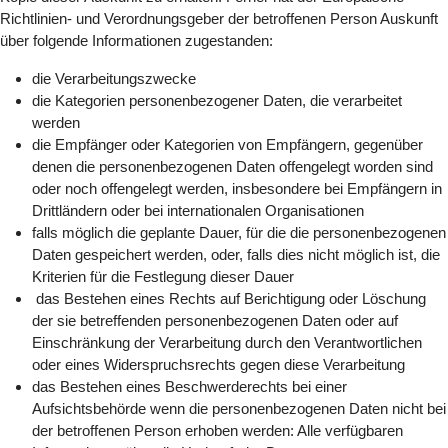
Richtlinien- und Verordnungsgeber der betroffenen Person Auskunft
über folgende Informationen zugestanden:
die Verarbeitungszwecke
die Kategorien personenbezogener Daten, die verarbeitet
werden
die Empfänger oder Kategorien von Empfängern, gegenüber
denen die personenbezogenen Daten offengelegt worden sind
oder noch offengelegt werden, insbesondere bei Empfängern in
Drittländern oder bei internationalen Organisationen
falls möglich die geplante Dauer, für die die personenbezogenen
Daten gespeichert werden, oder, falls dies nicht möglich ist, die
Kriterien für die Festlegung dieser Dauer
das Bestehen eines Rechts auf Berichtigung oder Löschung
der sie betreffenden personenbezogenen Daten oder auf
Einschränkung der Verarbeitung durch den Verantwortlichen
oder eines Widerspruchsrechts gegen diese Verarbeitung
das Bestehen eines Beschwerderechts bei einer
Aufsichtsbehörde wenn die personenbezogenen Daten nicht bei
der betroffenen Person erhoben werden: Alle verfügbaren