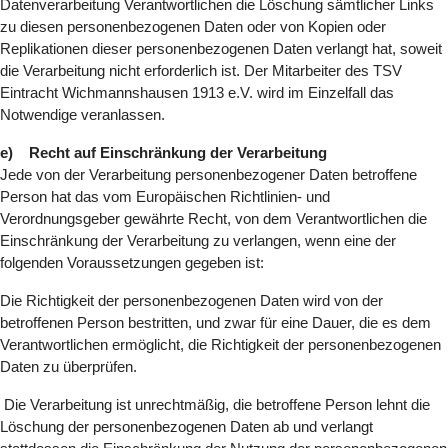
Datenverarbeitung Verantwortlichen die Löschung sämtlicher Links
zu diesen personenbezogenen Daten oder von Kopien oder
Replikationen dieser personenbezogenen Daten verlangt hat, soweit
die Verarbeitung nicht erforderlich ist. Der Mitarbeiter des TSV
Eintracht Wichmannshausen 1913 e.V. wird im Einzelfall das
Notwendige veranlassen.
e) Recht auf Einschränkung der Verarbeitung
Jede von der Verarbeitung personenbezogener Daten betroffene
Person hat das vom Europäischen Richtlinien- und
Verordnungsgeber gewährte Recht, von dem Verantwortlichen die
Einschränkung der Verarbeitung zu verlangen, wenn eine der
folgenden Voraussetzungen gegeben ist:
Die Richtigkeit der personenbezogenen Daten wird von der
betroffenen Person bestritten, und zwar für eine Dauer, die es dem
Verantwortlichen ermöglicht, die Richtigkeit der personenbezogenen
Daten zu überprüfen.
Die Verarbeitung ist unrechtmäßig, die betroffene Person lehnt die
Löschung der personenbezogenen Daten ab und verlangt