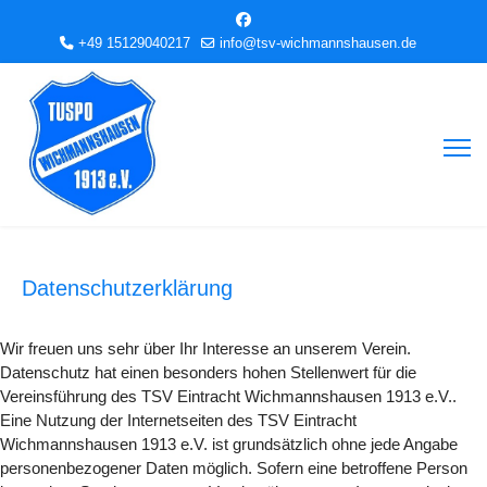
+49 15129040217
info@tsv-wichmannshausen.de
Datenschutzerklärung
Wir freuen uns sehr über Ihr Interesse an unserem Verein.
Datenschutz hat einen besonders hohen Stellenwert für die
Vereinsführung des TSV Eintracht Wichmannshausen 1913 e.V..
Eine Nutzung der Internetseiten des TSV Eintracht
Wichmannshausen 1913 e.V. ist grundsätzlich ohne jede Angabe
personenbezogener Daten möglich. Sofern eine betroffene Person