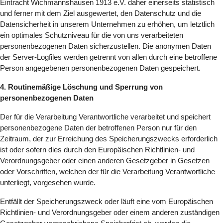
Eintracht Wichmannshausen 1913 e.V. daher einerseits statistisch
und ferner mit dem Ziel ausgewertet, den Datenschutz und die
Datensicherheit in unserem Unternehmen zu erhöhen, um letztlich
ein optimales Schutzniveau für die von uns verarbeiteten
personenbezogenen Daten sicherzustellen. Die anonymen Daten
der Server-Logfiles werden getrennt von allen durch eine betroffene
Person angegebenen personenbezogenen Daten gespeichert.
4. Routinemäßige Löschung und Sperrung von
personenbezogenen Daten
Der für die Verarbeitung Verantwortliche verarbeitet und speichert
personenbezogene Daten der betroffenen Person nur für den
Zeitraum, der zur Erreichung des Speicherungszwecks erforderlich
ist oder sofern dies durch den Europäischen Richtlinien- und
Verordnungsgeber oder einen anderen Gesetzgeber in Gesetzen
oder Vorschriften, welchen der für die Verarbeitung Verantwortliche
unterliegt, vorgesehen wurde.
Entfällt der Speicherungszweck oder läuft eine vom Europäischen
Richtlinien- und Verordnungsgeber oder einem anderen zuständigen