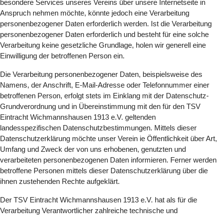
besondere Services unseres Vereins über unsere Internetseite in
Anspruch nehmen möchte, könnte jedoch eine Verarbeitung
personenbezogener Daten erforderlich werden. Ist die Verarbeitung
personenbezogener Daten erforderlich und besteht für eine solche
Verarbeitung keine gesetzliche Grundlage, holen wir generell eine
Einwilligung der betroffenen Person ein.
Die Verarbeitung personenbezogener Daten, beispielsweise des
Namens, der Anschrift, E-Mail-Adresse oder Telefonnummer einer
betroffenen Person, erfolgt stets im Einklang mit der Datenschutz-
Grundverordnung und in Übereinstimmung mit den für den TSV
Eintracht Wichmannshausen 1913 e.V. geltenden
landesspezifischen Datenschutzbestimmungen. Mittels dieser
Datenschutzerklärung möchte unser Verein ie Öffentlichkeit über Art,
Umfang und Zweck der von uns erhobenen, genutzten und
verarbeiteten personenbezogenen Daten informieren. Ferner werden
betroffene Personen mittels dieser Datenschutzerklärung über die
ihnen zustehenden Rechte aufgeklärt.
Der TSV Eintracht Wichmannshausen 1913 e.V. hat als für die
Verarbeitung Verantwortlicher zahlreiche technische und