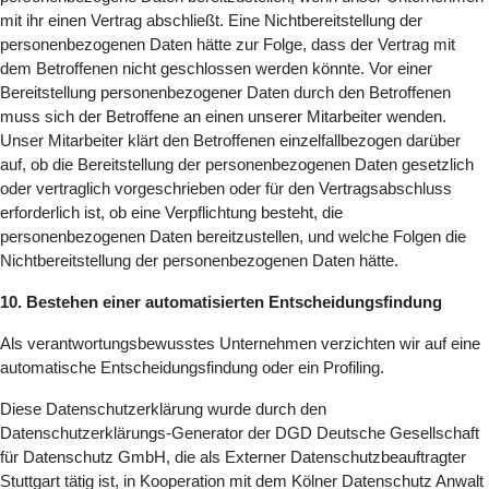
mit ihr einen Vertrag abschließt. Eine Nichtbereitstellung der
personenbezogenen Daten hätte zur Folge, dass der Vertrag mit
dem Betroffenen nicht geschlossen werden könnte. Vor einer
Bereitstellung personenbezogener Daten durch den Betroffenen
muss sich der Betroffene an einen unserer Mitarbeiter wenden.
Unser Mitarbeiter klärt den Betroffenen einzelfallbezogen darüber
auf, ob die Bereitstellung der personenbezogenen Daten gesetzlich
oder vertraglich vorgeschrieben oder für den Vertragsabschluss
erforderlich ist, ob eine Verpflichtung besteht, die
personenbezogenen Daten bereitzustellen, und welche Folgen die
Nichtbereitstellung der personenbezogenen Daten hätte.
10. Bestehen einer automatisierten Entscheidungsfindung
Als verantwortungsbewusstes Unternehmen verzichten wir auf eine
automatische Entscheidungsfindung oder ein Profiling.
Diese Datenschutzerklärung wurde durch den
Datenschutzerklärungs-Generator der DGD Deutsche Gesellschaft
für Datenschutz GmbH, die als Externer Datenschutzbeauftragter
Stuttgart tätig ist, in Kooperation mit dem Kölner Datenschutz Anwalt