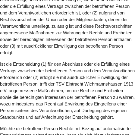
oder die Erfüllung eines Vertrags zwischen der betroffenen Person
und dem Verantwortlichen erforderlich ist, oder (2) aufgrund von
Rechtsvorschriften der Union oder der Mitgliedstaaten, denen der
Verantwortliche unterliegt, zulässig ist und diese Rechtsvorschriften
angemessene Maßnahmen zur Wahrung der Rechte und Freiheiten
sowie der berechtigten Interessen der betroffenen Person enthalten
oder (3) mit ausdrücklicher Einwilligung der betroffenen Person
erfolgt.
Ist die Entscheidung (1) für den Abschluss oder die Erfüllung eines
Vertrags zwischen der betroffenen Person und dem Verantwortlichen
erforderlich oder (2) erfolgt sie mit ausdrücklicher Einwilligung der
betroffenen Person, trifft der TSV Eintracht Wichmannshausen 1913
e.V. angemessene Maßnahmen, um die Rechte und Freiheiten
sowie die berechtigten Interessen der betroffenen Person zu wahren,
wozu mindestens das Recht auf Erwirkung des Eingreifens einer
Person seitens des Verantwortlichen, auf Darlegung des eigenen
Standpunkts und auf Anfechtung der Entscheidung gehört.
Möchte die betroffene Person Rechte mit Bezug auf automatisierte