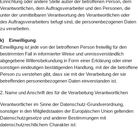
Einrichtung oder andere Stelle außer der betroffenen Person, dem
Verantwortlichen, dem Auftragsverarbeiter und den Personen, die
unter der unmittelbaren Verantwortung des Verantwortlichen oder
des Auftragsverarbeiters befugt sind, die personenbezogenen Daten
zu verarbeiten.
k) Einwilligung
Einwilligung ist jede von der betroffenen Person freiwillig für den
bestimmten Fall in informierter Weise und unmissverständlich
abgegebene Willensbekundung in Form einer Erklärung oder einer
sonstigen eindeutigen bestätigenden Handlung, mit der die betroffene
Person zu verstehen gibt, dass sie mit der Verarbeitung der sie
betreffenden personenbezogenen Daten einverstanden ist.
2. Name und Anschrift des für die Verarbeitung Verantwortlichen
Verantwortlicher im Sinne der Datenschutz-Grundverordnung,
sonstiger in den Mitgliedstaaten der Europäischen Union geltenden
Datenschutzgesetze und anderer Bestimmungen mit
datenschutzrechtlichem Charakter ist: