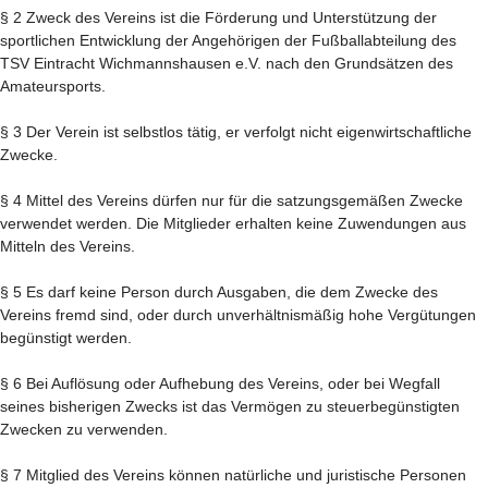
§ 2 Zweck des Vereins ist die Förderung und Unterstützung der
sportlichen Entwicklung der Angehörigen der Fußballabteilung des
TSV Eintracht Wichmannshausen e.V. nach den Grundsätzen des
Amateursports.
§ 3 Der Verein ist selbstlos tätig, er verfolgt nicht eigenwirtschaftliche
Zwecke.
§ 4 Mittel des Vereins dürfen nur für die satzungsgemäßen Zwecke
verwendet werden. Die Mitglieder erhalten keine Zuwendungen aus
Mitteln des Vereins.
§ 5 Es darf keine Person durch Ausgaben, die dem Zwecke des
Vereins fremd sind, oder durch unverhältnismäßig hohe Vergütungen
begünstigt werden.
§ 6 Bei Auflösung oder Aufhebung des Vereins, oder bei Wegfall
seines bisherigen Zwecks ist das Vermögen zu steuerbegünstigten
Zwecken zu verwenden.
§ 7 Mitglied des Vereins können natürliche und juristische Personen