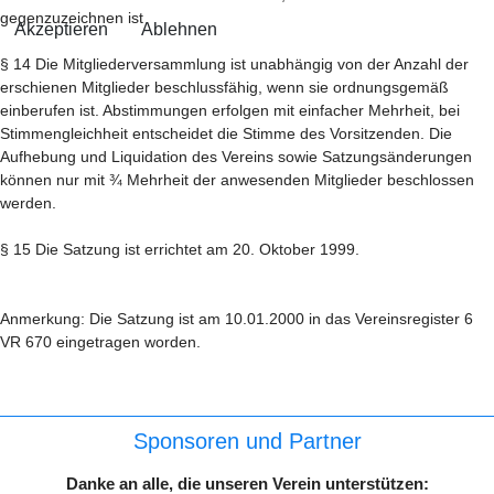
gegenzuzeichnen ist
Akzeptieren
Ablehnen
§ 14 Die Mitgliederversammlung ist unabhängig von der Anzahl der
erschienen Mitglieder beschlussfähig, wenn sie ordnungsgemäß
einberufen ist. Abstimmungen erfolgen mit einfacher Mehrheit, bei
Stimmengleichheit entscheidet die Stimme des Vorsitzenden. Die
Aufhebung und Liquidation des Vereins sowie Satzungsänderungen
können nur mit ¾ Mehrheit der anwesenden Mitglieder beschlossen
werden.
§ 15 Die Satzung ist errichtet am 20. Oktober 1999.
Anmerkung: Die Satzung ist am 10.01.2000 in das Vereinsregister 6
VR 670 eingetragen worden.
Sponsoren und Partner
Danke an alle, die unseren Verein unterstützen: