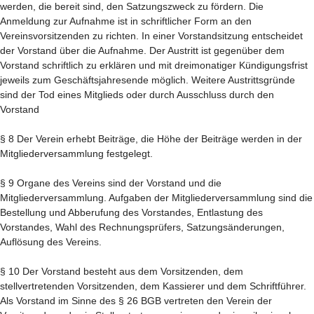
werden, die bereit sind, den Satzungszweck zu fördern. Die
Anmeldung zur Aufnahme ist in schriftlicher Form an den
Vereinsvorsitzenden zu richten. In einer Vorstandsitzung entscheidet
der Vorstand über die Aufnahme. Der Austritt ist gegenüber dem
Vorstand schriftlich zu erklären und mit dreimonatiger Kündigungsfrist
jeweils zum Geschäftsjahresende möglich. Weitere Austrittsgründe
sind der Tod eines Mitglieds oder durch Ausschluss durch den
Vorstand
§ 8 Der Verein erhebt Beiträge, die Höhe der Beiträge werden in der
Mitgliederversammlung festgelegt.
§ 9 Organe des Vereins sind der Vorstand und die
Mitgliederversammlung. Aufgaben der Mitgliederversammlung sind die
Bestellung und Abberufung des Vorstandes, Entlastung des
Vorstandes, Wahl des Rechnungsprüfers, Satzungsänderungen,
Auflösung des Vereins.
§ 10 Der Vorstand besteht aus dem Vorsitzenden, dem
stellvertretenden Vorsitzenden, dem Kassierer und dem Schriftführer.
Als Vorstand im Sinne des § 26 BGB vertreten den Verein der