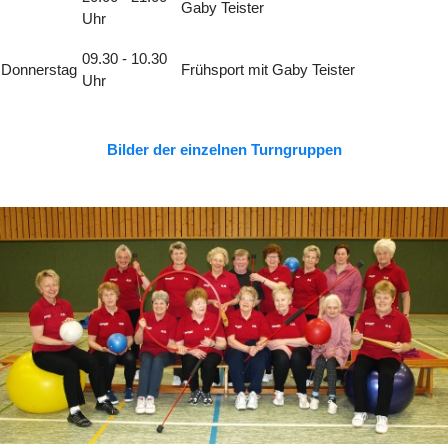
Gaby Teister
Uhr
09.30 - 10.30
Donnerstag
Frühsport mit Gaby Teister
Uhr
Bilder der einzelnen Turngruppen