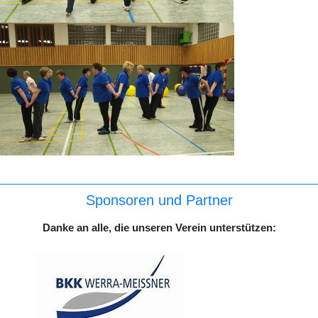
Sponsoren und Partner
Danke an alle, die unseren Verein unterstützen: