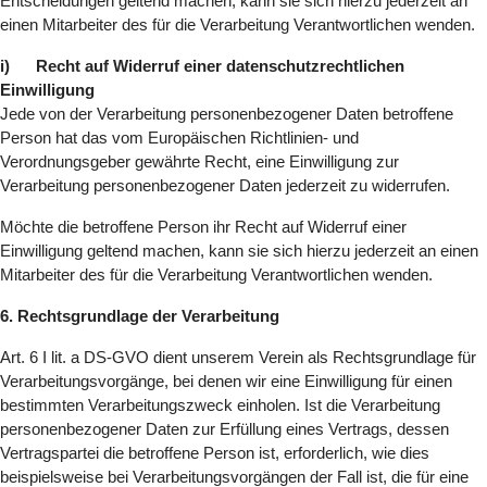
Entscheidungen geltend machen, kann sie sich hierzu jederzeit an
einen Mitarbeiter des für die Verarbeitung Verantwortlichen wenden.
i) Recht auf Widerruf einer datenschutzrechtlichen
Einwilligung
Jede von der Verarbeitung personenbezogener Daten betroffene
Person hat das vom Europäischen Richtlinien- und
Verordnungsgeber gewährte Recht, eine Einwilligung zur
Verarbeitung personenbezogener Daten jederzeit zu widerrufen.
Möchte die betroffene Person ihr Recht auf Widerruf einer
Einwilligung geltend machen, kann sie sich hierzu jederzeit an einen
Mitarbeiter des für die Verarbeitung Verantwortlichen wenden.
6. Rechtsgrundlage der Verarbeitung
Art. 6 I lit. a DS-GVO dient unserem Verein als Rechtsgrundlage für
Verarbeitungsvorgänge, bei denen wir eine Einwilligung für einen
bestimmten Verarbeitungszweck einholen. Ist die Verarbeitung
personenbezogener Daten zur Erfüllung eines Vertrags, dessen
Vertragspartei die betroffene Person ist, erforderlich, wie dies
beispielsweise bei Verarbeitungsvorgängen der Fall ist, die für eine