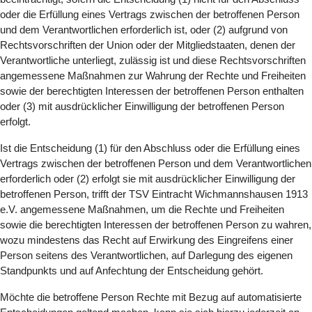
oder die Erfüllung eines Vertrags zwischen der betroffenen Person
und dem Verantwortlichen erforderlich ist, oder (2) aufgrund von
Rechtsvorschriften der Union oder der Mitgliedstaaten, denen der
Verantwortliche unterliegt, zulässig ist und diese Rechtsvorschriften
angemessene Maßnahmen zur Wahrung der Rechte und Freiheiten
sowie der berechtigten Interessen der betroffenen Person enthalten
oder (3) mit ausdrücklicher Einwilligung der betroffenen Person
erfolgt.
Ist die Entscheidung (1) für den Abschluss oder die Erfüllung eines
Vertrags zwischen der betroffenen Person und dem Verantwortlichen
erforderlich oder (2) erfolgt sie mit ausdrücklicher Einwilligung der
betroffenen Person, trifft der TSV Eintracht Wichmannshausen 1913
e.V. angemessene Maßnahmen, um die Rechte und Freiheiten
sowie die berechtigten Interessen der betroffenen Person zu wahren,
wozu mindestens das Recht auf Erwirkung des Eingreifens einer
Person seitens des Verantwortlichen, auf Darlegung des eigenen
Standpunkts und auf Anfechtung der Entscheidung gehört.
Möchte die betroffene Person Rechte mit Bezug auf automatisierte