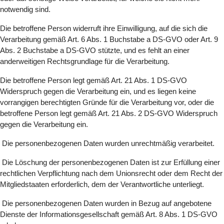
notwendig sind.
Die betroffene Person widerruft ihre Einwilligung, auf die sich die
Verarbeitung gemäß Art. 6 Abs. 1 Buchstabe a DS-GVO oder Art. 9
Abs. 2 Buchstabe a DS-GVO stützte, und es fehlt an einer
anderweitigen Rechtsgrundlage für die Verarbeitung.
Die betroffene Person legt gemäß Art. 21 Abs. 1 DS-GVO
Widerspruch gegen die Verarbeitung ein, und es liegen keine
vorrangigen berechtigten Gründe für die Verarbeitung vor, oder die
betroffene Person legt gemäß Art. 21 Abs. 2 DS-GVO Widerspruch
gegen die Verarbeitung ein.
Die personenbezogenen Daten wurden unrechtmäßig verarbeitet.
Die Löschung der personenbezogenen Daten ist zur Erfüllung einer
rechtlichen Verpflichtung nach dem Unionsrecht oder dem Recht der
Mitgliedstaaten erforderlich, dem der Verantwortliche unterliegt.
Die personenbezogenen Daten wurden in Bezug auf angebotene
Dienste der Informationsgesellschaft gemäß Art. 8 Abs. 1 DS-GVO