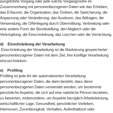
ausgeführte Vorgang oder jede solche Vorgangsreihe im
Zusammenhang mit personenbezogenen Daten wie das Erheben,
das Erfassen, die Organisation, das Ordnen, die Speicherung, die
Anpassung oder Veränderung, das Auslesen, das Abfragen, die
Verwendung, die Offenlegung durch Übermittlung, Verbreitung oder
eine andere Form der Bereitstellung, den Abgleich oder die
Verknüpfung, die Einschränkung, das Löschen oder die Vernichtung.
d) Einschränkung der Verarbeitung
Einschränkung der Verarbeitung ist die Markierung gespeicherter
personenbezogener Daten mit dem Ziel, ihre künftige Verarbeitung
einzuschränken.
e) Profiling
Profiling ist jede Art der automatisierten Verarbeitung
personenbezogener Daten, die darin besteht, dass diese
personenbezogenen Daten verwendet werden, um bestimmte
persönliche Aspekte, die sich auf eine natürliche Person beziehen,
zu bewerten, insbesondere, um Aspekte bezüglich Arbeitsleistung,
wirtschaftlicher Lage, Gesundheit, persönlicher Vorlieben,
Interessen, Zuverlässigkeit, Verhalten, Aufenthaltsort oder