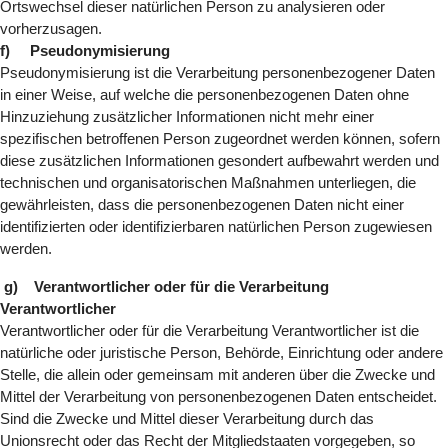
Ortswechsel dieser natürlichen Person zu analysieren oder
vorherzusagen.
f) Pseudonymisierung
Pseudonymisierung ist die Verarbeitung personenbezogener Daten
in einer Weise, auf welche die personenbezogenen Daten ohne
Hinzuziehung zusätzlicher Informationen nicht mehr einer
spezifischen betroffenen Person zugeordnet werden können, sofern
diese zusätzlichen Informationen gesondert aufbewahrt werden und
technischen und organisatorischen Maßnahmen unterliegen, die
gewährleisten, dass die personenbezogenen Daten nicht einer
identifizierten oder identifizierbaren natürlichen Person zugewiesen
werden.
g) Verantwortlicher oder für die Verarbeitung
Verantwortlicher
Verantwortlicher oder für die Verarbeitung Verantwortlicher ist die
natürliche oder juristische Person, Behörde, Einrichtung oder andere
Stelle, die allein oder gemeinsam mit anderen über die Zwecke und
Mittel der Verarbeitung von personenbezogenen Daten entscheidet.
Sind die Zwecke und Mittel dieser Verarbeitung durch das
Unionsrecht oder das Recht der Mitgliedstaaten vorgegeben, so