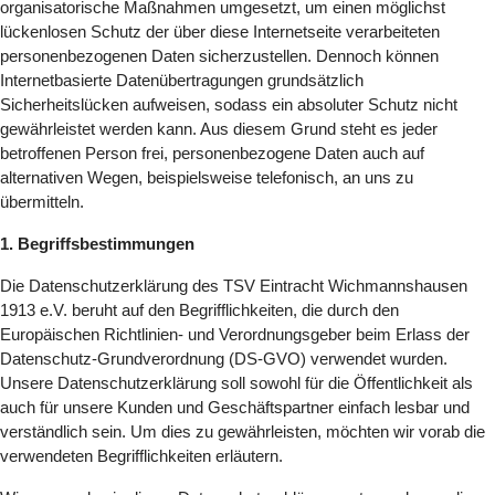
organisatorische Maßnahmen umgesetzt, um einen möglichst
lückenlosen Schutz der über diese Internetseite verarbeiteten
personenbezogenen Daten sicherzustellen. Dennoch können
Internetbasierte Datenübertragungen grundsätzlich
Sicherheitslücken aufweisen, sodass ein absoluter Schutz nicht
gewährleistet werden kann. Aus diesem Grund steht es jeder
betroffenen Person frei, personenbezogene Daten auch auf
alternativen Wegen, beispielsweise telefonisch, an uns zu
übermitteln.
1. Begriffsbestimmungen
Die Datenschutzerklärung des TSV Eintracht Wichmannshausen
1913 e.V. beruht auf den Begrifflichkeiten, die durch den
Europäischen Richtlinien- und Verordnungsgeber beim Erlass der
Datenschutz-Grundverordnung (DS-GVO) verwendet wurden.
Unsere Datenschutzerklärung soll sowohl für die Öffentlichkeit als
auch für unsere Kunden und Geschäftspartner einfach lesbar und
verständlich sein. Um dies zu gewährleisten, möchten wir vorab die
verwendeten Begrifflichkeiten erläutern.