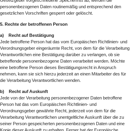
Gesetzgeber vorgeschriebene Speicherfrist ab, werden die
personenbezogenen Daten routinemäßig und entsprechend den
gesetzlichen Vorschriften gesperrt oder gelöscht.
5. Rechte der betroffenen Person
a) Recht auf Bestätigung
Jede betroffene Person hat das vom Europäischen Richtlinien- und
Verordnungsgeber eingeräumte Recht, von dem für die Verarbeitung
Verantwortlichen eine Bestätigung darüber zu verlangen, ob sie
betreffende personenbezogene Daten verarbeitet werden. Möchte
eine betroffene Person dieses Bestätigungsrecht in Anspruch
nehmen, kann sie sich hierzu jederzeit an einen Mitarbeiter des für
die Verarbeitung Verantwortlichen wenden.
b) Recht auf Auskunft
Jede von der Verarbeitung personenbezogener Daten betroffene
Person hat das vom Europäischen Richtlinien- und
Verordnungsgeber gewährte Recht, jederzeit von dem für die
Verarbeitung Verantwortlichen unentgeltliche Auskunft über die zu
seiner Person gespeicherten personenbezogenen Daten und eine
Kopie dieser Auskunft zu erhalten. Ferner hat der Europäische