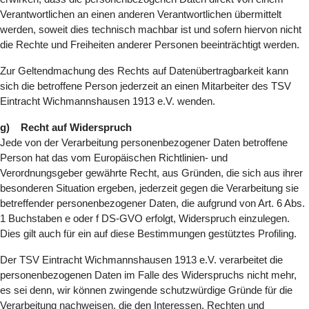
Verantwortlichen an einen anderen Verantwortlichen übermittelt
werden, soweit dies technisch machbar ist und sofern hiervon nicht
die Rechte und Freiheiten anderer Personen beeinträchtigt werden.
Zur Geltendmachung des Rechts auf Datenübertragbarkeit kann
sich die betroffene Person jederzeit an einen Mitarbeiter des TSV
Eintracht Wichmannshausen 1913 e.V. wenden.
g) Recht auf Widerspruch
Jede von der Verarbeitung personenbezogener Daten betroffene
Person hat das vom Europäischen Richtlinien- und
Verordnungsgeber gewährte Recht, aus Gründen, die sich aus ihrer
besonderen Situation ergeben, jederzeit gegen die Verarbeitung sie
betreffender personenbezogener Daten, die aufgrund von Art. 6 Abs.
1 Buchstaben e oder f DS-GVO erfolgt, Widerspruch einzulegen.
Dies gilt auch für ein auf diese Bestimmungen gestütztes Profiling.
Der TSV Eintracht Wichmannshausen 1913 e.V. verarbeitet die
personenbezogenen Daten im Falle des Widerspruchs nicht mehr,
es sei denn, wir können zwingende schutzwürdige Gründe für die
Verarbeitung nachweisen, die den Interessen, Rechten und