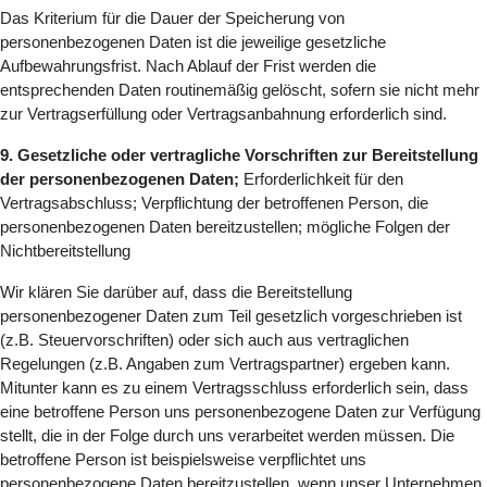
Das Kriterium für die Dauer der Speicherung von
personenbezogenen Daten ist die jeweilige gesetzliche
Aufbewahrungsfrist. Nach Ablauf der Frist werden die
entsprechenden Daten routinemäßig gelöscht, sofern sie nicht mehr
zur Vertragserfüllung oder Vertragsanbahnung erforderlich sind.
9. Gesetzliche oder vertragliche Vorschriften zur Bereitstellung
der personenbezogenen Daten;
Erforderlichkeit für den
Vertragsabschluss; Verpflichtung der betroffenen Person, die
personenbezogenen Daten bereitzustellen; mögliche Folgen der
Nichtbereitstellung
Wir klären Sie darüber auf, dass die Bereitstellung
personenbezogener Daten zum Teil gesetzlich vorgeschrieben ist
(z.B. Steuervorschriften) oder sich auch aus vertraglichen
Regelungen (z.B. Angaben zum Vertragspartner) ergeben kann.
Mitunter kann es zu einem Vertragsschluss erforderlich sein, dass
eine betroffene Person uns personenbezogene Daten zur Verfügung
stellt, die in der Folge durch uns verarbeitet werden müssen. Die
betroffene Person ist beispielsweise verpflichtet uns
personenbezogene Daten bereitzustellen, wenn unser Unternehmen