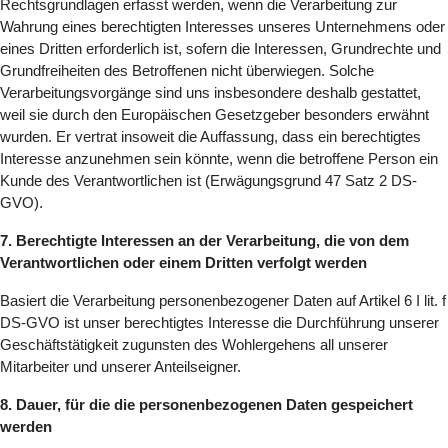
Rechtsgrundlagen erfasst werden, wenn die Verarbeitung zur
Wahrung eines berechtigten Interesses unseres Unternehmens oder
eines Dritten erforderlich ist, sofern die Interessen, Grundrechte und
Grundfreiheiten des Betroffenen nicht überwiegen. Solche
Verarbeitungsvorgänge sind uns insbesondere deshalb gestattet,
weil sie durch den Europäischen Gesetzgeber besonders erwähnt
wurden. Er vertrat insoweit die Auffassung, dass ein berechtigtes
Interesse anzunehmen sein könnte, wenn die betroffene Person ein
Kunde des Verantwortlichen ist (Erwägungsgrund 47 Satz 2 DS-
GVO).
7. Berechtigte Interessen an der Verarbeitung, die von dem
Verantwortlichen oder einem Dritten verfolgt werden
Basiert die Verarbeitung personenbezogener Daten auf Artikel 6 I lit. f
DS-GVO ist unser berechtigtes Interesse die Durchführung unserer
Geschäftstätigkeit zugunsten des Wohlergehens all unserer
Mitarbeiter und unserer Anteilseigner.
8. Dauer, für die die personenbezogenen Daten gespeichert
werden