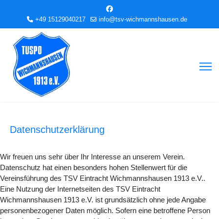
+49 15129040217
info@tsv-wichmannshausen.de
Datenschutzerklärung
Wir freuen uns sehr über Ihr Interesse an unserem Verein.
Datenschutz hat einen besonders hohen Stellenwert für die
Vereinsführung des TSV Eintracht Wichmannshausen 1913 e.V..
Eine Nutzung der Internetseiten des TSV Eintracht
Wichmannshausen 1913 e.V. ist grundsätzlich ohne jede Angabe
personenbezogener Daten möglich. Sofern eine betroffene Person