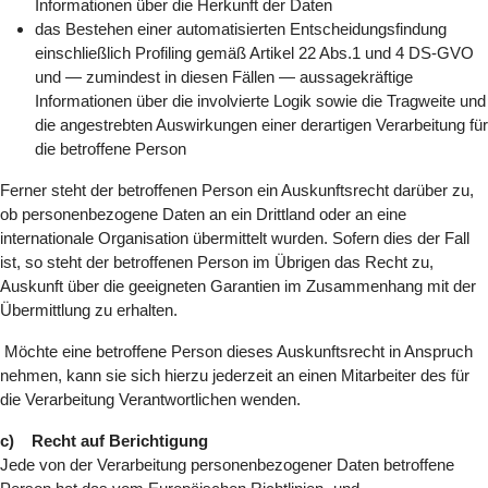
Informationen über die Herkunft der Daten
das Bestehen einer automatisierten Entscheidungsfindung
einschließlich Profiling gemäß Artikel 22 Abs.1 und 4 DS-GVO
und — zumindest in diesen Fällen — aussagekräftige
Informationen über die involvierte Logik sowie die Tragweite und
die angestrebten Auswirkungen einer derartigen Verarbeitung für
die betroffene Person
Ferner steht der betroffenen Person ein Auskunftsrecht darüber zu,
ob personenbezogene Daten an ein Drittland oder an eine
internationale Organisation übermittelt wurden. Sofern dies der Fall
ist, so steht der betroffenen Person im Übrigen das Recht zu,
Auskunft über die geeigneten Garantien im Zusammenhang mit der
Übermittlung zu erhalten.
Möchte eine betroffene Person dieses Auskunftsrecht in Anspruch
nehmen, kann sie sich hierzu jederzeit an einen Mitarbeiter des für
die Verarbeitung Verantwortlichen wenden.
c) Recht auf Berichtigung
Jede von der Verarbeitung personenbezogener Daten betroffene