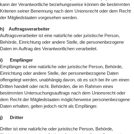
kann der Verantwortliche beziehungsweise können die bestimmten
Kriterien seiner Benennung nach dem Unionsrecht oder dem Recht
der Mitgliedstaaten vorgesehen werden.
h) Auftragsverarbeiter
Auftragsverarbeiter ist eine natürliche oder juristische Person,
Behörde, Einrichtung oder andere Stelle, die personenbezogene
Daten im Auftrag des Verantwortlichen verarbeitet.
i) Empfänger
Empfänger ist eine natürliche oder juristische Person, Behörde,
Einrichtung oder andere Stelle, der personenbezogene Daten
offengelegt werden, unabhängig davon, ob es sich bei ihr um einen
Dritten handelt oder nicht. Behörden, die im Rahmen eines
bestimmten Untersuchungsauftrags nach dem Unionsrecht oder
dem Recht der Mitgliedstaaten möglicherweise personenbezogene
Daten erhalten, gelten jedoch nicht als Empfänger.
j) Dritter
Dritter ist eine natürliche oder juristische Person, Behörde,