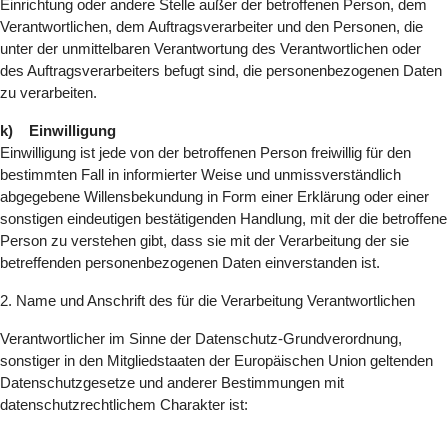
Einrichtung oder andere Stelle außer der betroffenen Person, dem
Verantwortlichen, dem Auftragsverarbeiter und den Personen, die
unter der unmittelbaren Verantwortung des Verantwortlichen oder
des Auftragsverarbeiters befugt sind, die personenbezogenen Daten
zu verarbeiten.
k) Einwilligung
Einwilligung ist jede von der betroffenen Person freiwillig für den
bestimmten Fall in informierter Weise und unmissverständlich
abgegebene Willensbekundung in Form einer Erklärung oder einer
sonstigen eindeutigen bestätigenden Handlung, mit der die betroffene
Person zu verstehen gibt, dass sie mit der Verarbeitung der sie
betreffenden personenbezogenen Daten einverstanden ist.
2. Name und Anschrift des für die Verarbeitung Verantwortlichen
Verantwortlicher im Sinne der Datenschutz-Grundverordnung,
sonstiger in den Mitgliedstaaten der Europäischen Union geltenden
Datenschutzgesetze und anderer Bestimmungen mit
datenschutzrechtlichem Charakter ist: