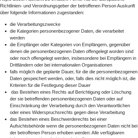
Richtlinien- und Verordnungsgeber der betroffenen Person Auskunft
über folgende Informationen zugestanden:
die Verarbeitungszwecke
die Kategorien personenbezogener Daten, die verarbeitet
werden
die Empfänger oder Kategorien von Empfängern, gegenüber
denen die personenbezogenen Daten offengelegt worden sind
oder noch offengelegt werden, insbesondere bei Empfängern in
Drittländern oder bei internationalen Organisationen
falls möglich die geplante Dauer, für die die personenbezogenen
Daten gespeichert werden, oder, falls dies nicht möglich ist, die
Kriterien für die Festlegung dieser Dauer
das Bestehen eines Rechts auf Berichtigung oder Löschung
der sie betreffenden personenbezogenen Daten oder auf
Einschränkung der Verarbeitung durch den Verantwortlichen
oder eines Widerspruchsrechts gegen diese Verarbeitung
das Bestehen eines Beschwerderechts bei einer
Aufsichtsbehörde wenn die personenbezogenen Daten nicht bei
der betroffenen Person erhoben werden: Alle verfügbaren