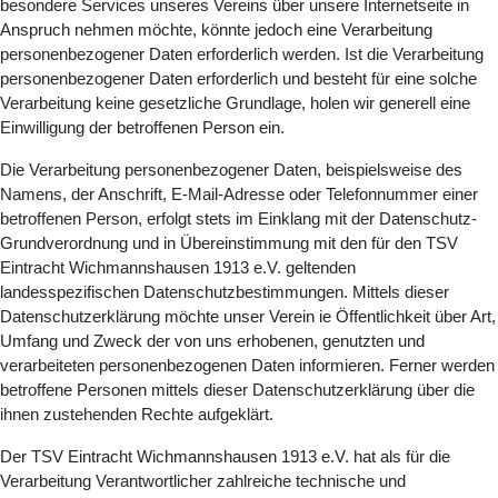
besondere Services unseres Vereins über unsere Internetseite in
Anspruch nehmen möchte, könnte jedoch eine Verarbeitung
personenbezogener Daten erforderlich werden. Ist die Verarbeitung
personenbezogener Daten erforderlich und besteht für eine solche
Verarbeitung keine gesetzliche Grundlage, holen wir generell eine
Einwilligung der betroffenen Person ein.
Die Verarbeitung personenbezogener Daten, beispielsweise des
Namens, der Anschrift, E-Mail-Adresse oder Telefonnummer einer
betroffenen Person, erfolgt stets im Einklang mit der Datenschutz-
Grundverordnung und in Übereinstimmung mit den für den TSV
Eintracht Wichmannshausen 1913 e.V. geltenden
landesspezifischen Datenschutzbestimmungen. Mittels dieser
Datenschutzerklärung möchte unser Verein ie Öffentlichkeit über Art,
Umfang und Zweck der von uns erhobenen, genutzten und
verarbeiteten personenbezogenen Daten informieren. Ferner werden
betroffene Personen mittels dieser Datenschutzerklärung über die
ihnen zustehenden Rechte aufgeklärt.
Der TSV Eintracht Wichmannshausen 1913 e.V. hat als für die
Verarbeitung Verantwortlicher zahlreiche technische und