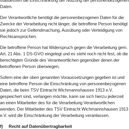
stattdessen die Einschränkung der Nutzung der personenbezogenen
Daten.
Der Verantwortliche benötigt die personenbezogenen Daten für die
Zwecke der Verarbeitung nicht länger, die betroffene Person benötigt
sie jedoch zur Geltendmachung, Ausübung oder Verteidigung von
Rechtsansprüchen.
Die betroffene Person hat Widerspruch gegen die Verarbeitung gem.
Art. 21 Abs. 1 DS-GVO eingelegt und es steht noch nicht fest, ob die
berechtigten Gründe des Verantwortlichen gegenüber denen der
betroffenen Person überwiegen.
Sofern eine der oben genannten Voraussetzungen gegeben ist und
eine betroffene Person die Einschränkung von personenbezogenen
Daten, die beim TSV Eintracht Wichmannshausen 1913 e.V.
gespeichert sind, verlangen möchte, kann sie sich hierzu jederzeit
an einen Mitarbeiter des für die Verarbeitung Verantwortlichen
wenden. Der Mitarbeiter des TSV Eintracht Wichmannshausen 1913
e.V. wird die Einschränkung der Verarbeitung veranlassen.
f) Recht auf Datenübertragbarkeit