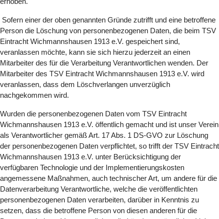
erhoben.
Sofern einer der oben genannten Gründe zutrifft und eine betroffene
Person die Löschung von personenbezogenen Daten, die beim TSV
Eintracht Wichmannshausen 1913 e.V. gespeichert sind,
veranlassen möchte, kann sie sich hierzu jederzeit an einen
Mitarbeiter des für die Verarbeitung Verantwortlichen wenden. Der
Mitarbeiter des TSV Eintracht Wichmannshausen 1913 e.V. wird
veranlassen, dass dem Löschverlangen unverzüglich
nachgekommen wird.
Wurden die personenbezogenen Daten vom TSV Eintracht
Wichmannshausen 1913 e.V. öffentlich gemacht und ist unser Verein
als Verantwortlicher gemäß Art. 17 Abs. 1 DS-GVO zur Löschung
der personenbezogenen Daten verpflichtet, so trifft der TSV Eintracht
Wichmannshausen 1913 e.V. unter Berücksichtigung der
verfügbaren Technologie und der Implementierungskosten
angemessene Maßnahmen, auch technischer Art, um andere für die
Datenverarbeitung Verantwortliche, welche die veröffentlichten
personenbezogenen Daten verarbeiten, darüber in Kenntnis zu
setzen, dass die betroffene Person von diesen anderen für die