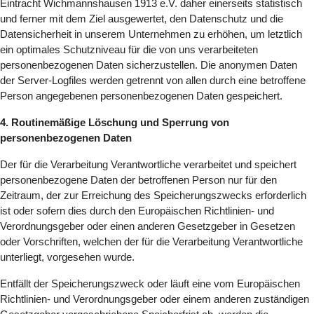
Eintracht Wichmannshausen 1913 e.V. daher einerseits statistisch
und ferner mit dem Ziel ausgewertet, den Datenschutz und die
Datensicherheit in unserem Unternehmen zu erhöhen, um letztlich
ein optimales Schutzniveau für die von uns verarbeiteten
personenbezogenen Daten sicherzustellen. Die anonymen Daten
der Server-Logfiles werden getrennt von allen durch eine betroffene
Person angegebenen personenbezogenen Daten gespeichert.
4. Routinemäßige Löschung und Sperrung von
personenbezogenen Daten
Der für die Verarbeitung Verantwortliche verarbeitet und speichert
personenbezogene Daten der betroffenen Person nur für den
Zeitraum, der zur Erreichung des Speicherungszwecks erforderlich
ist oder sofern dies durch den Europäischen Richtlinien- und
Verordnungsgeber oder einen anderen Gesetzgeber in Gesetzen
oder Vorschriften, welchen der für die Verarbeitung Verantwortliche
unterliegt, vorgesehen wurde.
Entfällt der Speicherungszweck oder läuft eine vom Europäischen
Richtlinien- und Verordnungsgeber oder einem anderen zuständigen