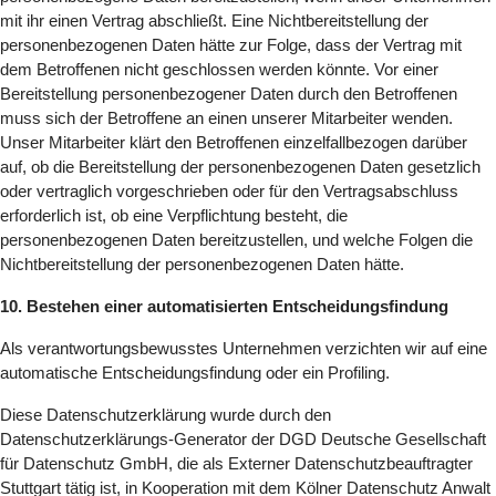
mit ihr einen Vertrag abschließt. Eine Nichtbereitstellung der
personenbezogenen Daten hätte zur Folge, dass der Vertrag mit
dem Betroffenen nicht geschlossen werden könnte. Vor einer
Bereitstellung personenbezogener Daten durch den Betroffenen
muss sich der Betroffene an einen unserer Mitarbeiter wenden.
Unser Mitarbeiter klärt den Betroffenen einzelfallbezogen darüber
auf, ob die Bereitstellung der personenbezogenen Daten gesetzlich
oder vertraglich vorgeschrieben oder für den Vertragsabschluss
erforderlich ist, ob eine Verpflichtung besteht, die
personenbezogenen Daten bereitzustellen, und welche Folgen die
Nichtbereitstellung der personenbezogenen Daten hätte.
10. Bestehen einer automatisierten Entscheidungsfindung
Als verantwortungsbewusstes Unternehmen verzichten wir auf eine
automatische Entscheidungsfindung oder ein Profiling.
Diese Datenschutzerklärung wurde durch den
Datenschutzerklärungs-Generator der DGD Deutsche Gesellschaft
für Datenschutz GmbH, die als Externer Datenschutzbeauftragter
Stuttgart tätig ist, in Kooperation mit dem Kölner Datenschutz Anwalt