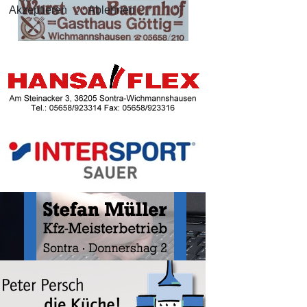
Akzeptieren
Ablehnen