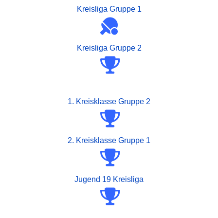
Kreisliga Gruppe 1
Kreisliga Gruppe 2
1. Kreisklasse Gruppe 2
2. Kreisklasse Gruppe 1
Jugend 19 Kreisliga