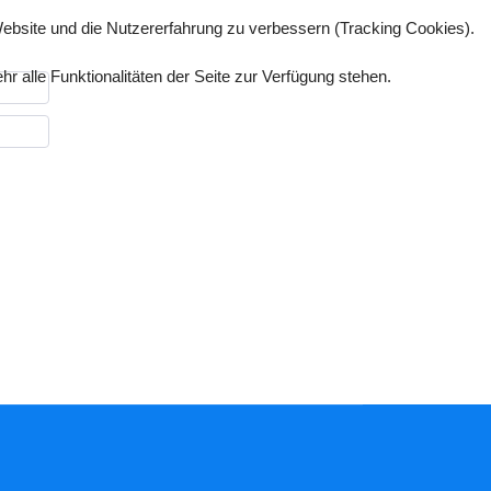
 Website und die Nutzererfahrung zu verbessern (Tracking Cookies).
 alle Funktionalitäten der Seite zur Verfügung stehen.