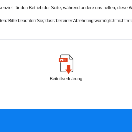
enziell für den Betrieb der Seite, während andere uns helfen, diese
n. Bitte beachten Sie, dass bei einer Ablehnung womöglich nicht mehr
Beitrittserklärung