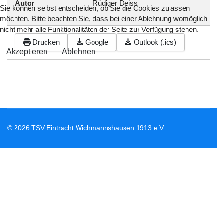
Autor
Rüdiger Deiss
Sie können selbst entscheiden, ob Sie die Cookies zulassen
möchten. Bitte beachten Sie, dass bei einer Ablehnung womöglich
nicht mehr alle Funktionalitäten der Seite zur Verfügung stehen.
Drucken
Google
Outlook (.ics)
Akzeptieren
Ablehnen
© 2026 TSV Eintracht Wichmannshausen 1913 e.V.